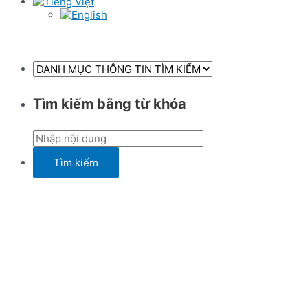
Tìm kiếm bằng từ khóa