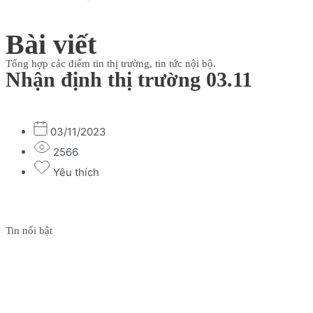
Bài viết
Tổng hợp các điểm tin thị trường, tin tức nội bộ.
Nhận định thị trường 03.11
03/11/2023
2566
Yêu thích
Tin nổi bật