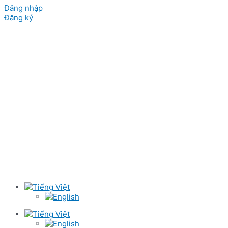
Đăng nhập
Đăng ký