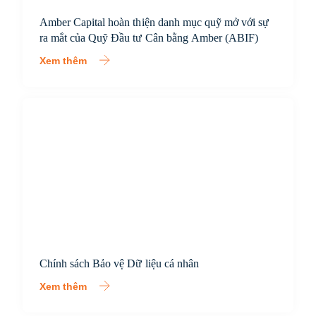
Amber Capital hoàn thiện danh mục quỹ mở với sự
ra mắt của Quỹ Đầu tư Cân bằng Amber (ABIF)
Xem thêm
Chính sách Bảo vệ Dữ liệu cá nhân
Xem thêm