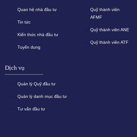
Quan hệ nhà đầu tư
Quỹ thành viên
AFMF
Tin tức
Quỹ thành viên ANE
Kiến thức nhà đầu tư
Quỹ thành viên ATF
Tuyển dụng
Dịch vụ
Quản lý Quỹ đầu tư
Quản lý danh mục đầu tư
Tư vấn đầu tư