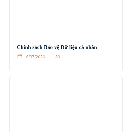
Chính sách Bảo vệ Dữ liệu cá nhân
16/07/2026
80