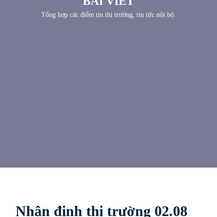
BÀI VIẾT
Tổng hợp các điểm tin thị trường, tin tức nội bộ.
Nhận định thị trường 02.08