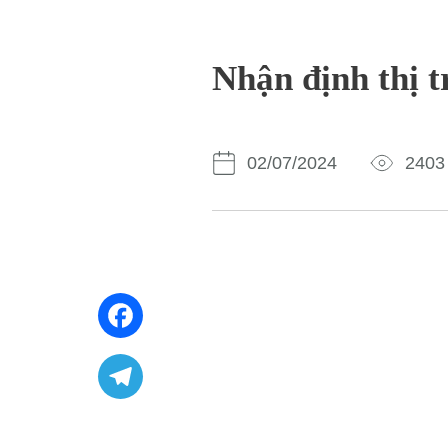
Nhận định thị 
02/07/2024
2403
Facebook
Telegram