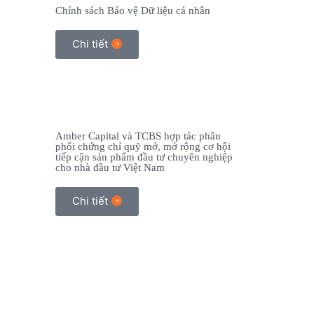
Chính sách Bảo vệ Dữ liệu cá nhân
Chi tiết
Amber Capital và TCBS hợp tác phân
phối chứng chỉ quỹ mở, mở rộng cơ hội
tiếp cận sản phẩm đầu tư chuyên nghiệp
cho nhà đầu tư Việt Nam
Chi tiết