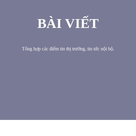
BÀI VIẾT
Tổng hợp các điểm tin thị trường, tin tức nội bộ.