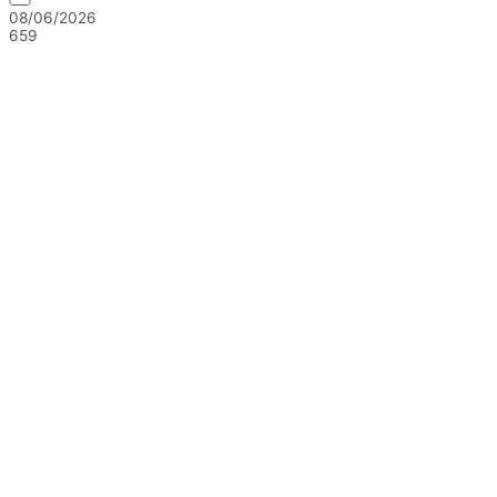
08/06/2026
659