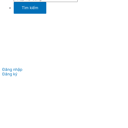
Đăng nhập
Đăng ký