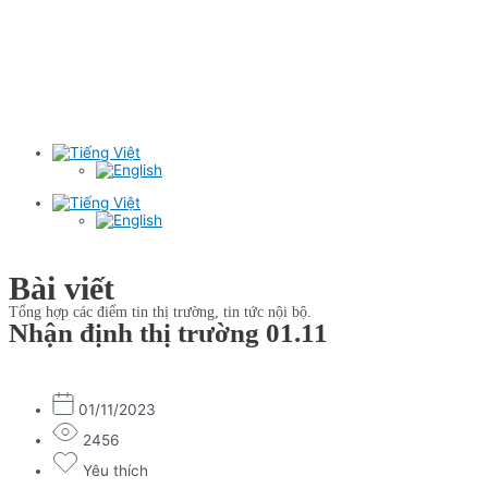
Bài viết
Tổng hợp các điểm tin thị trường, tin tức nội bộ.
Nhận định thị trường 01.11
01/11/2023
2456
Yêu thích