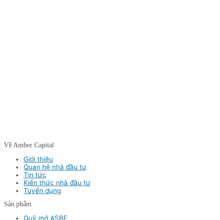
Về Amber Capital
Giới thiệu
Quan hệ nhà đầu tư
Tin tức
Kiến thức nhà đầu tư
Tuyển dụng
Sản phẩm
Quỹ mở ASBF