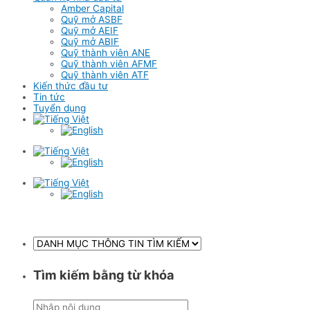
Amber Capital
Quỹ mở ASBF
Quỹ mở AEIF
Quỹ mở ABIF
Quỹ thành viên ANE
Quỹ thành viên AFMF
Quỹ thành viên ATF
Kiến thức đầu tư
Tin tức
Tuyển dụng
Tìm kiếm bằng từ khóa