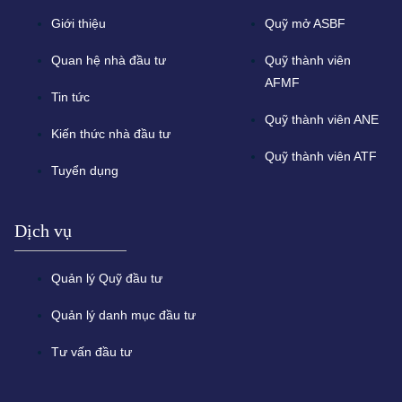
Giới thiệu
Quỹ mở ASBF
Quan hệ nhà đầu tư
Quỹ thành viên
AFMF
Tin tức
Quỹ thành viên ANE
Kiến thức nhà đầu tư
Quỹ thành viên ATF
Tuyển dụng
Dịch vụ
Quản lý Quỹ đầu tư
Quản lý danh mục đầu tư
Tư vấn đầu tư