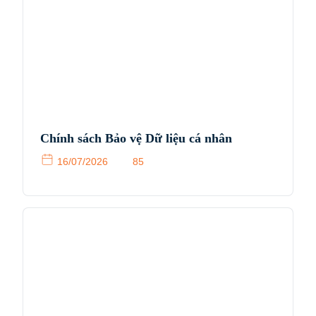
Chính sách Bảo vệ Dữ liệu cá nhân
16/07/2026
85