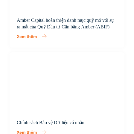
Amber Capital hoàn thiện danh mục quỹ mở với sự
ra mắt của Quỹ Đầu tư Cân bằng Amber (ABIF)
Xem thêm
Chính sách Bảo vệ Dữ liệu cá nhân
Xem thêm