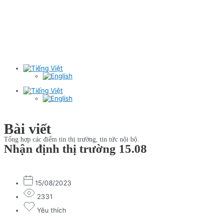
Bài viết
Tổng hợp các điểm tin thị trường, tin tức nội bộ.
Nhận định thị trường 15.08
15/08/2023
2331
Yêu thích