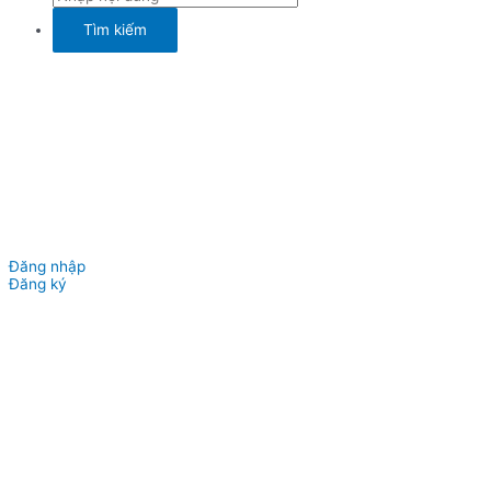
Đăng nhập
Đăng ký