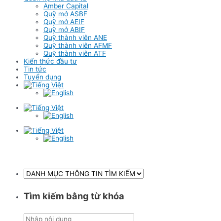
Amber Capital
Quỹ mở ASBF
Quỹ mở AEIF
Quỹ mở ABIF
Quỹ thành viên ANE
Quỹ thành viên AFMF
Quỹ thành viên ATF
Kiến thức đầu tư
Tin tức
Tuyển dụng
Tìm kiếm bằng từ khóa