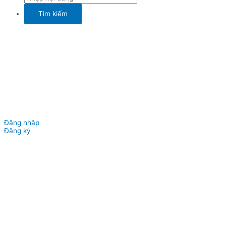
Đăng nhập
Đăng ký