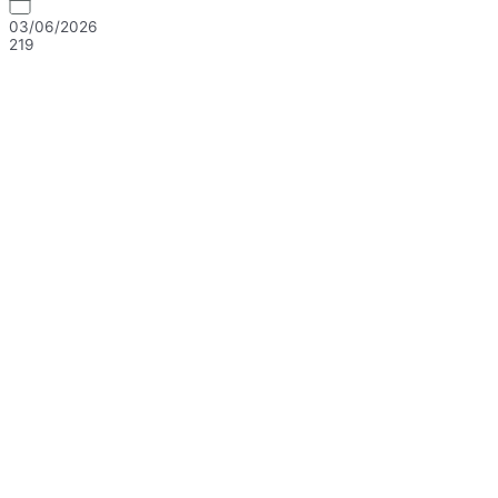
03/06/2026
219