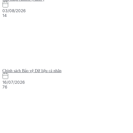
03/08/2026
14
Chính sách Bảo vệ Dữ liệu cá nhân
16/07/2026
76