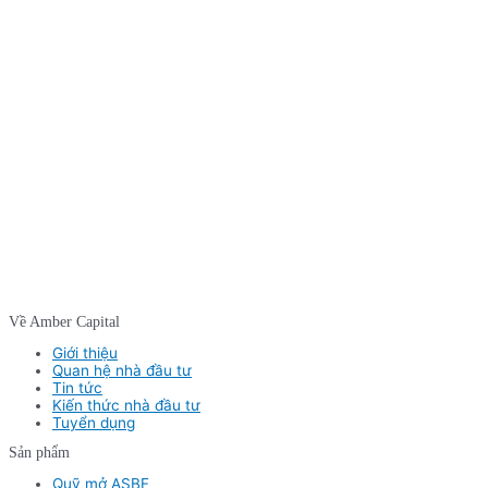
Về Amber Capital
Giới thiệu
Quan hệ nhà đầu tư
Tin tức
Kiến thức nhà đầu tư
Tuyển dụng
Sản phẩm
Quỹ mở ASBF