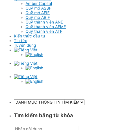
Amber Capital
Quỹ mở ASBF
Quỹ mở AEIF
Quỹ mở ABIF
Quỹ thành viên ANE
Quỹ thành viên AFMF
Quỹ thành viên ATF
Kiến thức đầu tư
Tin tức
Tuyển dụng
Tìm kiếm bằng từ khóa