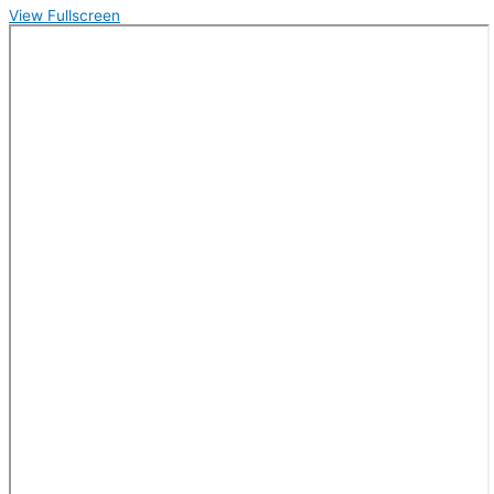
View Fullscreen