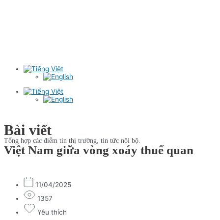
Bài viết
Tổng hợp các điểm tin thị trường, tin tức nội bộ.
Việt Nam giữa vòng xoáy thuế quan
11/04/2025
1357
Yêu thích