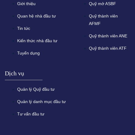
Giới thiệu
Quỹ mở ASBF
Quan hệ nhà đầu tư
Quỹ thành viên
AFMF
Tin tức
Quỹ thành viên ANE
Kiến thức nhà đầu tư
Quỹ thành viên ATF
Tuyển dụng
Dịch vụ
Quản lý Quỹ đầu tư
Quản lý danh mục đầu tư
Tư vấn đầu tư