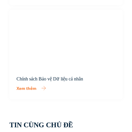
Chính sách Bảo vệ Dữ liệu cá nhân
Xem thêm
TIN CÙNG CHỦ ĐỀ