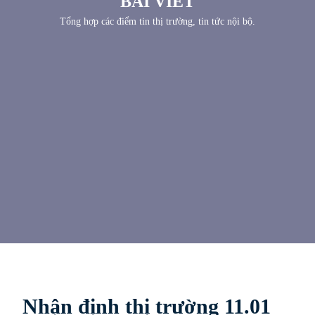
BÀI VIẾT
Tổng hợp các điểm tin thị trường, tin tức nội bộ.
Nhận định thị trường 11.01