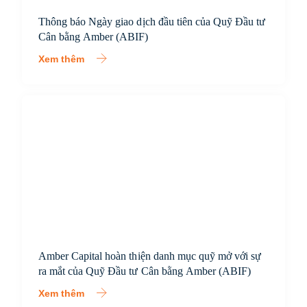
Thông báo Ngày giao dịch đầu tiên của Quỹ Đầu tư
Cân bằng Amber (ABIF)
Xem thêm
Amber Capital hoàn thiện danh mục quỹ mở với sự
ra mắt của Quỹ Đầu tư Cân bằng Amber (ABIF)
Xem thêm