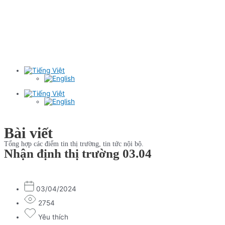
Bài viết
Tổng hợp các điểm tin thị trường, tin tức nội bộ.
Nhận định thị trường 03.04
03/04/2024
2754
Yêu thích