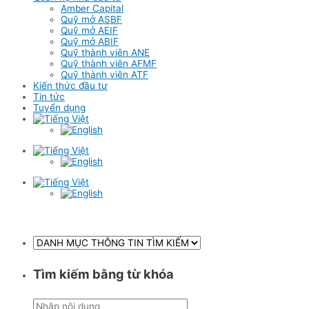
Amber Capital
Quỹ mở ASBF
Quỹ mở AEIF
Quỹ mở ABIF
Quỹ thành viên ANE
Quỹ thành viên AFMF
Quỹ thành viên ATF
Kiến thức đầu tư
Tin tức
Tuyển dụng
Tìm kiếm bằng từ khóa