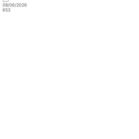
08/06/2026
653