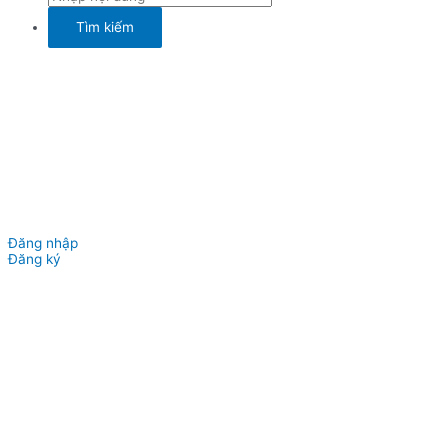
Đăng nhập
Đăng ký