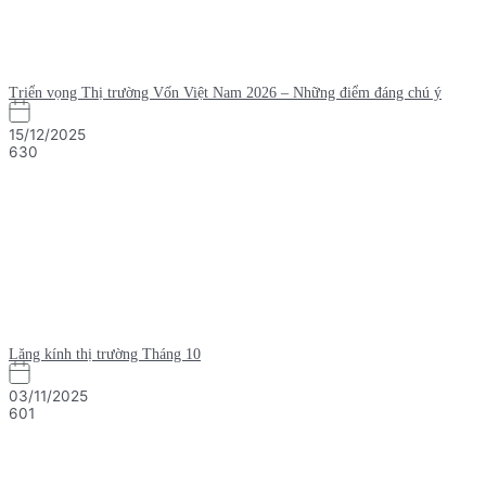
Triển vọng Thị trường Vốn Việt Nam 2026 – Những điểm đáng chú ý
15/12/2025
630
Lăng kính thị trường Tháng 10
03/11/2025
601