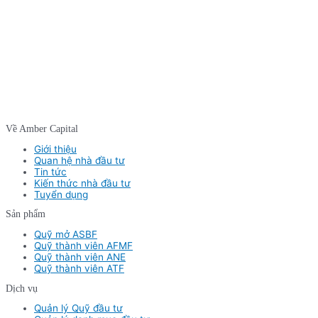
Về Amber Capital
Giới thiệu
Quan hệ nhà đầu tư
Tin tức
Kiến thức nhà đầu tư
Tuyển dụng
Sản phẩm
Quỹ mở ASBF
Quỹ thành viên AFMF
Quỹ thành viên ANE
Quỹ thành viên ATF
Dịch vụ
Quản lý Quỹ đầu tư