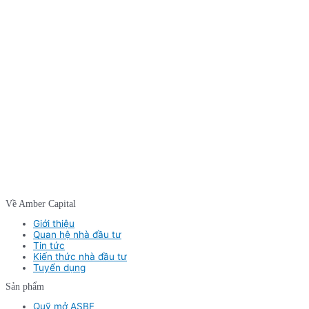
Về Amber Capital
Giới thiệu
Quan hệ nhà đầu tư
Tin tức
Kiến thức nhà đầu tư
Tuyển dụng
Sản phẩm
Quỹ mở ASBF