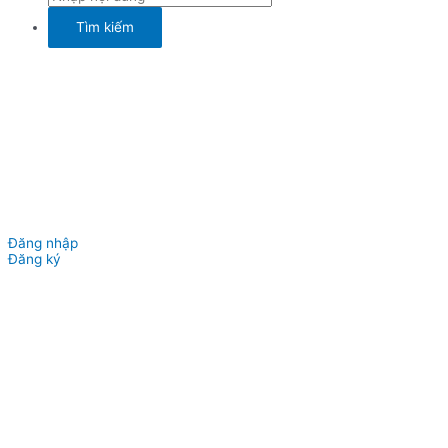
Đăng nhập
Đăng ký