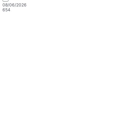
08/06/2026
654