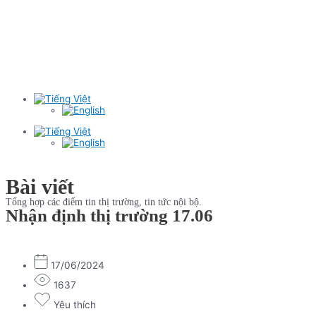
Bài viết
Tổng hợp các điểm tin thị trường, tin tức nội bộ.
Nhận định thị trường 17.06
17/06/2024
1637
Yêu thích