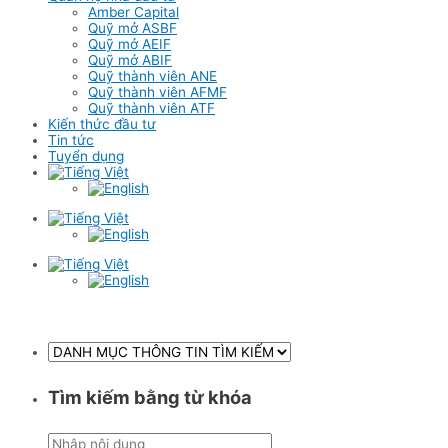
Amber Capital
Quỹ mở ASBF
Quỹ mở AEIF
Quỹ mở ABIF
Quỹ thành viên ANE
Quỹ thành viên AFMF
Quỹ thành viên ATF
Kiến thức đầu tư
Tin tức
Tuyển dụng
Tìm kiếm bằng từ khóa