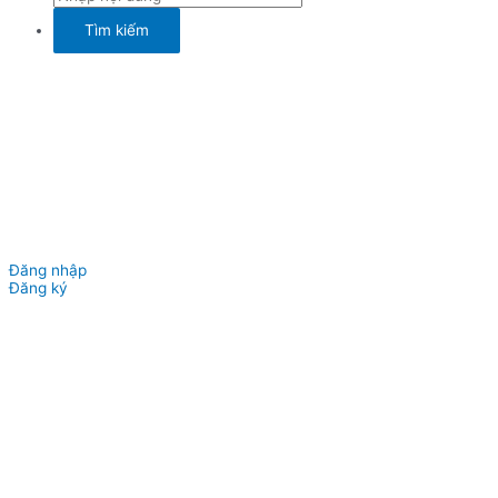
Đăng nhập
Đăng ký