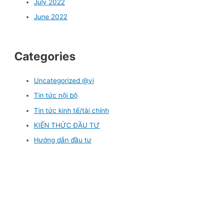
July 2022
June 2022
Categories
Uncategorized @vi
Tin tức nội bộ
Tin tức kinh tế/tài chính
KIẾN THỨC ĐẦU TƯ
Hướng dẫn đầu tư