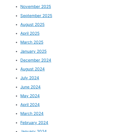
November 2025
September 2025
August 2025
April 2025
March 2025
January 2025
December 2024
August 2024
July 2024
June 2024
May 2024
April 2024
March 2024
February 2024
January 2024