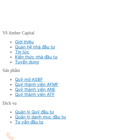
Về Amber Capital
Giới thiệu
Quan hệ nhà đầu tư
Tin tức
Kiến thức nhà đầu tư
Tuyển dụng
Sản phẩm
Quỹ mở ASBF
Quỹ thành viên AFMF
Quỹ thành viên ANE
Quỹ thành viên ATF
Dịch vụ
Quản lý Quỹ đầu tư
Quản lý danh mục đầu tư
Tư vấn đầu tư