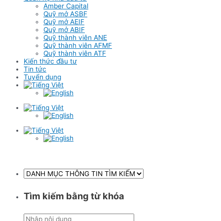
Amber Capital
Quỹ mở ASBF
Quỹ mở AEIF
Quỹ mở ABIF
Quỹ thành viên ANE
Quỹ thành viên AFMF
Quỹ thành viên ATF
Kiến thức đầu tư
Tin tức
Tuyển dụng
Tìm kiếm bằng từ khóa