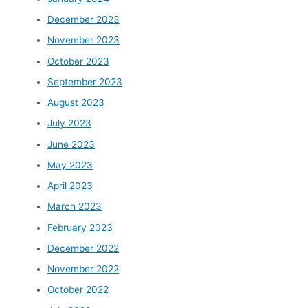
December 2023
November 2023
October 2023
September 2023
August 2023
July 2023
June 2023
May 2023
April 2023
March 2023
February 2023
December 2022
November 2022
October 2022