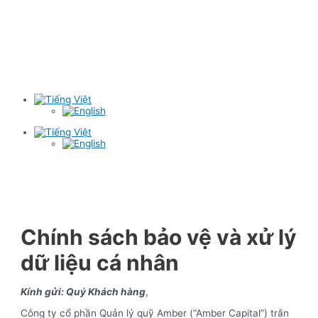
Chính sách bảo vệ và xử lý
dữ liệu cá nhân
Kính gửi: Quý Khách hàng
,
Công ty cổ phần Quản lý quỹ Amber (“Amber Capital”) trân