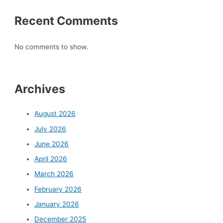
Recent Comments
No comments to show.
Archives
August 2026
July 2026
June 2026
April 2026
March 2026
February 2026
January 2026
December 2025